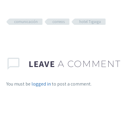
comunicación
correos
hotel Tigaiga
LEAVE
A COMMENT
You must be
logged in
to post a comment.