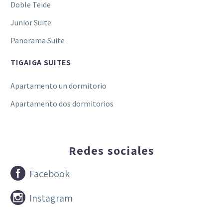
Doble Teide
Junior Suite
Panorama Suite
TIGAIGA SUITES
Apartamento un dormitorio
Apartamento dos dormitorios
Redes sociales


Facebook


Instagram