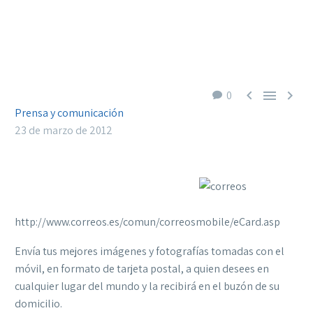



0
Prensa y comunicación
23 de marzo de 2012
http://www.correos.es/comun/correosmobile/eCard.asp
Envía tus mejores imágenes y fotografías tomadas con el
móvil, en formato de tarjeta postal, a quien desees en
cualquier lugar del mundo y la recibirá en el buzón de su
domicilio.