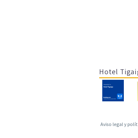
Hotel Tigai
Aviso legal y polí