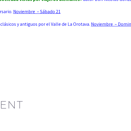
rsario.
Noviembre – Sábado 21
clásicos y antiguos por el Valle de La Orotava.
Noviembre – Domin
ENT