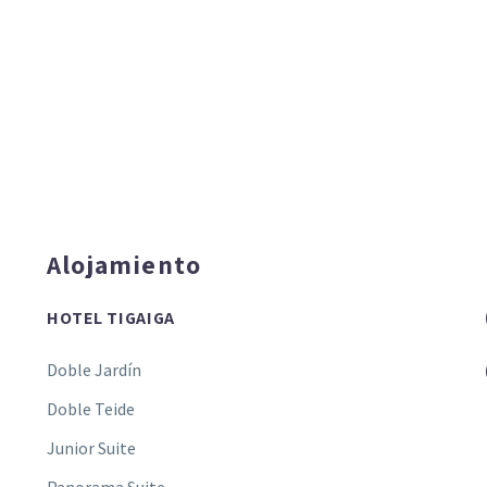
Alojamiento
HOTEL TIGAIGA
Doble Jardín
Doble Teide
Junior Suite