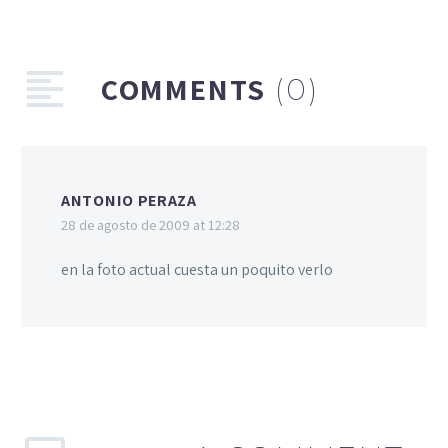
COMMENTS
(0)
ANTONIO PERAZA
28 de agosto de 2009 at 12:28
en la foto actual cuesta un poquito verlo