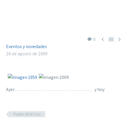



0
Eventos y novedades
26 de agosto de 2009
Ayer………………………………………… y hoy
Puerto de la Cruz