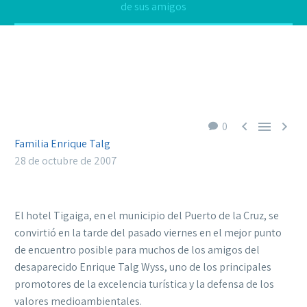
de sus amigos



0
Familia Enrique Talg
28 de octubre de 2007
El hotel Tigaiga, en el municipio del Puerto de la Cruz, se
convirtió en la tarde del pasado viernes en el mejor punto
de encuentro posible para muchos de los amigos del
desaparecido Enrique Talg Wyss, uno de los principales
promotores de la excelencia turística y la defensa de los
valores medioambientales.