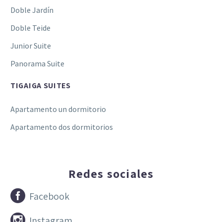
Doble Jardín
Doble Teide
Junior Suite
Panorama Suite
TIGAIGA SUITES
Apartamento un dormitorio
Apartamento dos dormitorios
Redes sociales


Facebook


Instagram