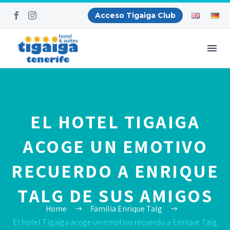
Acceso Tigaiga Club
EL HOTEL TIGAIGA
ACOGE UN EMOTIVO
RECUERDO A ENRIQUE
TALG DE SUS AMIGOS
Home
Familia Enrique Talg
El hotel Tigaiga acoge un emotivo recuerdo a Enrique Talg