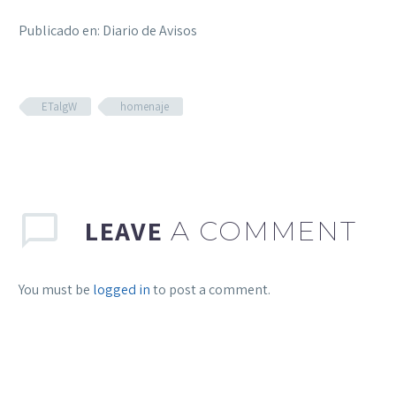
Publicado en: Diario de Avisos
ETalgW
homenaje
LEAVE
A COMMENT
You must be
logged in
to post a comment.