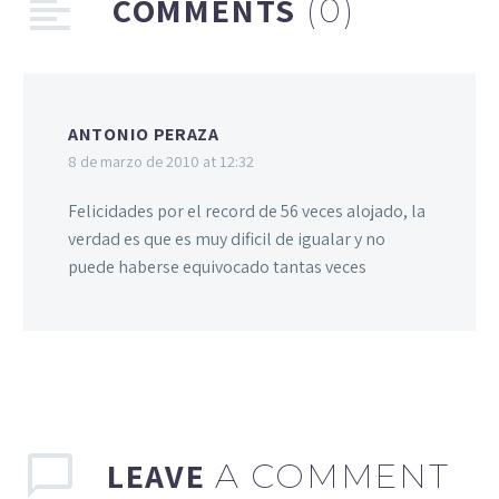
COMMENTS
(0)
ANTONIO PERAZA
8 de marzo de 2010 at 12:32
Felicidades por el record de 56 veces alojado, la
verdad es que es muy dificil de igualar y no
puede haberse equivocado tantas veces
LEAVE
A COMMENT