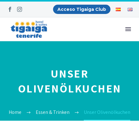
Acceso Tigaiga Club
UNSER
OLIVENÖLKUCHEN
Home
Essen & Trinken
Unser Olivenölkuchen