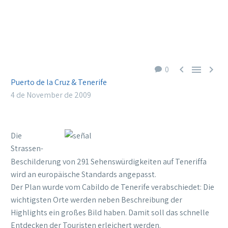



0
Puerto de la Cruz & Tenerife
4 de November de 2009
Die
Strassen-
Beschilderung von 291 Sehenswürdigkeiten auf Teneriffa
wird an europäische Standards angepasst.
Der Plan wurde vom Cabildo de Tenerife verabschiedet: Die
wichtigsten Orte werden neben Beschreibung der
Highlights ein großes Bild haben. Damit soll das schnelle
Entdecken der Touristen erleichert werden.