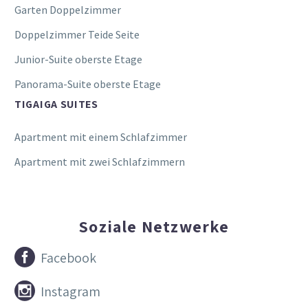
Garten Doppelzimmer
Doppelzimmer Teide Seite
Junior-Suite oberste Etage
Panorama-Suite oberste Etage
TIGAIGA SUITES
Apartment mit einem Schlafzimmer
Apartment mit zwei Schlafzimmern
Soziale Netzwerke


Facebook


Instagram