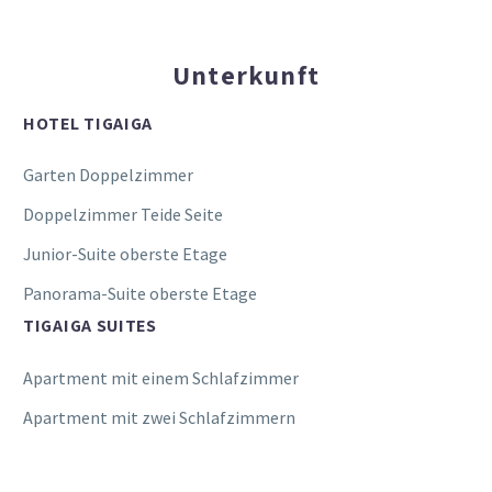
Unterkunft
HOTEL TIGAIGA
Garten Doppelzimmer
Doppelzimmer Teide Seite
Junior-Suite oberste Etage
Panorama-Suite oberste Etage
TIGAIGA SUITES
Apartment mit einem Schlafzimmer
Apartment mit zwei Schlafzimmern