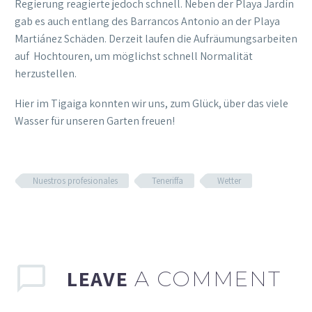
Regierung reagierte jedoch schnell. Neben der Playa Jardín
gab es auch entlang des Barrancos Antonio an der Playa
Martiánez Schäden. Derzeit laufen die Aufräumungsarbeiten
auf Hochtouren, um möglichst schnell Normalität
herzustellen.
Hier im Tigaiga konnten wir uns, zum Glück, über das viele
Wasser für unseren Garten freuen!
Nuestros profesionales
Teneriffa
Wetter
LEAVE
A COMMENT