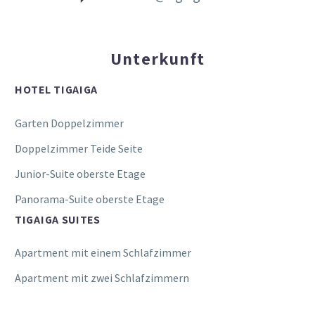
Unterkunft
HOTEL TIGAIGA
Garten Doppelzimmer
Doppelzimmer Teide Seite
Junior-Suite oberste Etage
Panorama-Suite oberste Etage
TIGAIGA SUITES
Apartment mit einem Schlafzimmer
Apartment mit zwei Schlafzimmern