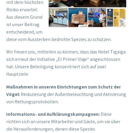
mit dem höchsten
Risiko erwartet.
Aus diesem Grund
ist unser Beitrag
entscheidend, um
diese vom Aussterben bedrohte Spezies zu schützen.
Wir freuen uns, mitteilen zu können, dass das Hotel Tigaiga
sich erneut der Initiative „El Primer Viaje“ angeschlossen
hat. Unsere Beteiligung konzentriert sich auf zwei
Hauptziele:
Maßnahmen in unseren Einrichtungen zum Schutz der
Vögel:
Reduzierung der Außenbeleuchtung und Aktivierung
von Rettungsprotokollen.
Informations- und Aufklärungskampagnen:
Diese
richten sich an unsere Mitarbeiter und Gäste, um sie über
die Herausforderungen, denen diese Spezies