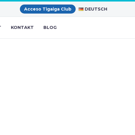
DEUTSCH
Acceso Tigaiga Club
T
KONTAKT
BLOG