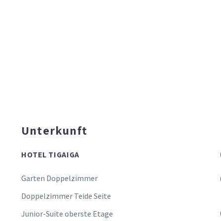
Unterkunft
HOTEL TIGAIGA
Garten Doppelzimmer
Doppelzimmer Teide Seite
Junior-Suite oberste Etage