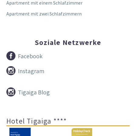
Apartment mit einem Schlafzimmer
Apartment mit zwei Schlafzimmern
Soziale Netzwerke


Facebook


Instagram


Tigaiga Blog
Hotel Tigaiga ****