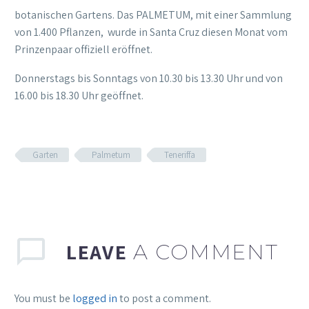
botanischen Gartens. Das PALMETUM, mit einer Sammlung
von 1.400 Pflanzen, wurde in Santa Cruz diesen Monat vom
Prinzenpaar offiziell eröffnet.
Donnerstags bis Sonntags von 10.30 bis 13.30 Uhr und von
16.00 bis 18.30 Uhr geöffnet.
Garten
Palmetum
Teneriffa
LEAVE
A COMMENT
You must be
logged in
to post a comment.