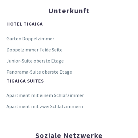
Unterkunft
HOTEL TIGAIGA
Garten Doppelzimmer
Doppelzimmer Teide Seite
Junior-Suite oberste Etage
Panorama-Suite oberste Etage
TIGAIGA SUITES
Apartment mit einem Schlafzimmer
Apartment mit zwei Schlafzimmern
Soziale Netzwerke