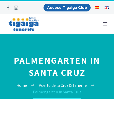
Acceso Tigaiga Club
PALMENGARTEN IN
SANTA CRUZ
Home
Puerto de la Cruz & Tenerife
Palmengarten in Santa Cruz