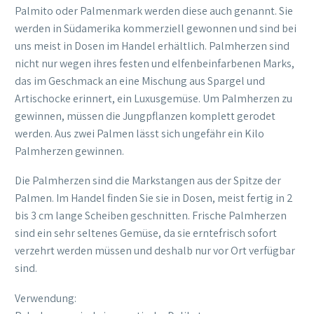
Palmito oder Palmenmark werden diese auch genannt. Sie
werden in Südamerika kommerziell gewonnen und sind bei
uns meist in Dosen im Handel erhältlich. Palmherzen sind
nicht nur wegen ihres festen und elfenbeinfarbenen Marks,
das im Geschmack an eine Mischung aus Spargel und
Artischocke erinnert, ein Luxusgemüse. Um Palmherzen zu
gewinnen, müssen die Jungpflanzen komplett gerodet
werden. Aus zwei Palmen lässt sich ungefähr ein Kilo
Palmherzen gewinnen.
Die Palmherzen sind die Markstangen aus der Spitze der
Palmen. Im Handel finden Sie sie in Dosen, meist fertig in 2
bis 3 cm lange Scheiben geschnitten. Frische Palmherzen
sind ein sehr seltenes Gemüse, da sie erntefrisch sofort
verzehrt werden müssen und deshalb nur vor Ort verfügbar
sind.
Verwendung: