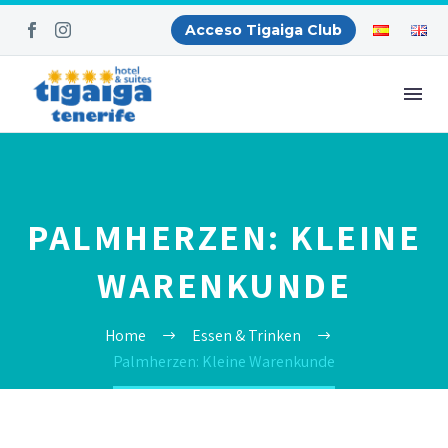
Acceso Tigaiga Club
PALMHERZEN: KLEINE
WARENKUNDE
Home
Essen & Trinken
Palmherzen: Kleine Warenkunde