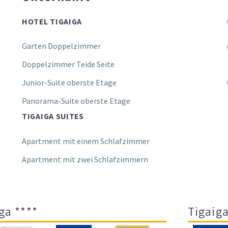
HOTEL TIGAIGA
Garten Doppelzimmer
Doppelzimmer Teide Seite
Junior-Suite oberste Etage
Panorama-Suite oberste Etage
TIGAIGA SUITES
Apartment mit einem Schlafzimmer
Apartment mit zwei Schlafzimmern
ga ****
Tigaiga