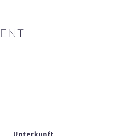
ENT
Unterkunft