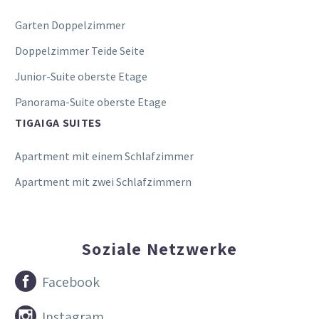
Garten Doppelzimmer
Doppelzimmer Teide Seite
Junior-Suite oberste Etage
Panorama-Suite oberste Etage
TIGAIGA SUITES
Apartment mit einem Schlafzimmer
Apartment mit zwei Schlafzimmern
Soziale Netzwerke


Facebook


Instagram