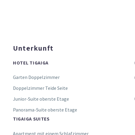
Unterkunft
HOTEL TIGAIGA
Garten Doppelzimmer
Doppelzimmer Teide Seite
Junior-Suite oberste Etage
Panorama-Suite oberste Etage
TIGAIGA SUITES
Apartment mit einem Schlafzimmer