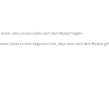
lecker, dass unsere Gäste nach dem Rezept fragten
unsere Gäste so sehr begeistert hat, dass viele nach dem Rezept 