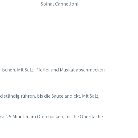
Spinat Cannelloni
rmischen. Mit Salz, Pfeffer und Muskat abschmecken.
tändig rühren, bis die Sauce andickt. Mit Salz,
ca. 25 Minuten im Ofen backen, bis die Oberfläche