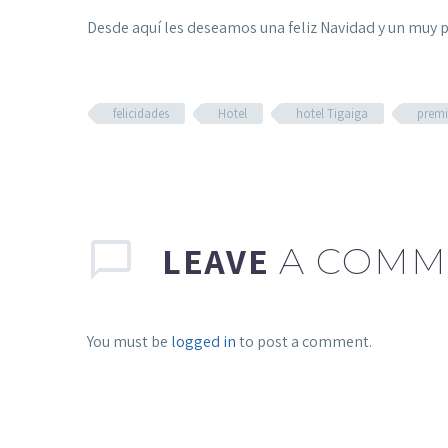
Desde aquí les deseamos una feliz Navidad y un muy 
felicidades
Hotel
hotel Tigaiga
prem
LEAVE
A COMM
You must be
logged in
to post a comment.