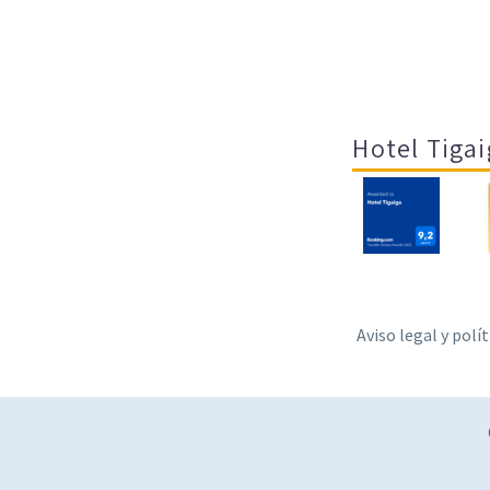
Hotel Tigai
Aviso legal y polí