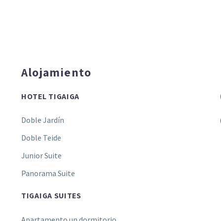
Alojamiento
HOTEL TIGAIGA
Doble Jardín
Doble Teide
Junior Suite
Panorama Suite
TIGAIGA SUITES
Apartamento un dormitorio