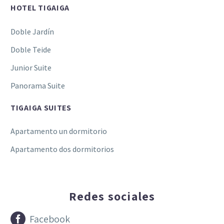
HOTEL TIGAIGA
Doble Jardín
Doble Teide
Junior Suite
Panorama Suite
TIGAIGA SUITES
Apartamento un dormitorio
Apartamento dos dormitorios
Redes sociales


Facebook