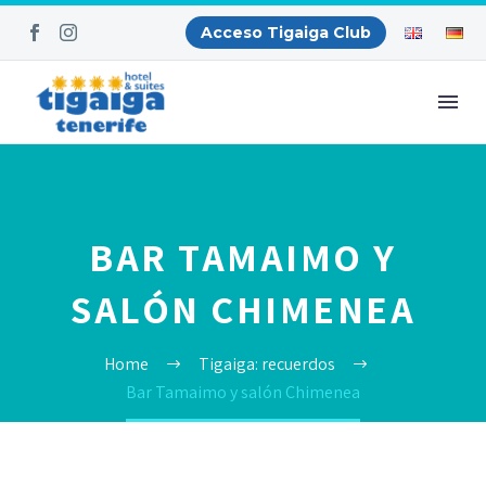
Acceso Tigaiga Club
BAR TAMAIMO Y
SALÓN CHIMENEA
Home
Tigaiga: recuerdos
Bar Tamaimo y salón Chimenea