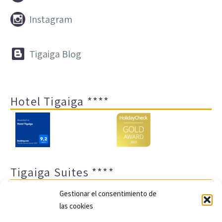


Instagram


Tigaiga Blog
Hotel Tigaiga ****
Tigaiga Suites ****
Gestionar el consentimiento de
las cookies