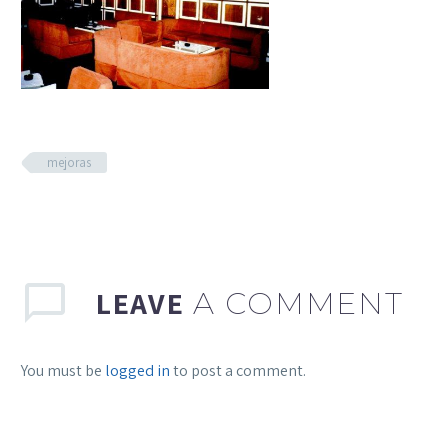
mejoras
LEAVE
A COMMENT
You must be
logged in
to post a comment.