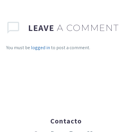
LEAVE
A COMMENT
You must be
logged in
to post a comment.
Contacto