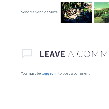
Señores Senn de Suiza
LEAVE
A COMM
You must be
logged in
to post a comment.