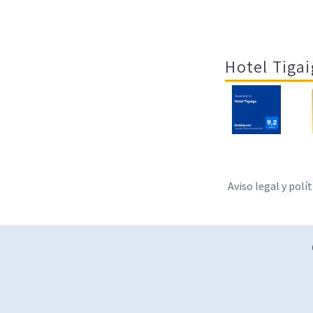
Hotel Tigai
Aviso legal y polí