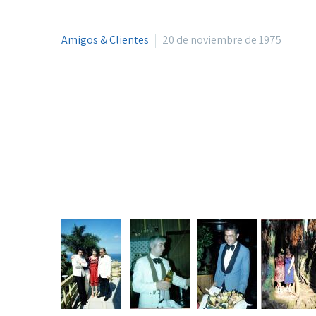
Amigos & Clientes
20 de noviembre de 1975