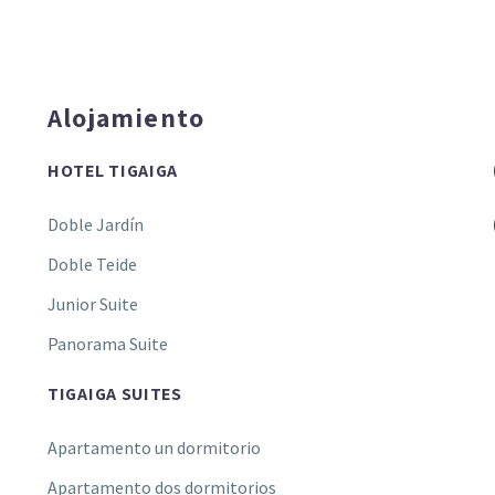
Alojamiento
HOTEL TIGAIGA
Doble Jardín
Doble Teide
Junior Suite
Panorama Suite
TIGAIGA SUITES
Apartamento un dormitorio
Apartamento dos dormitorios