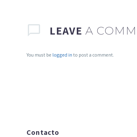
LEAVE
A COMM
You must be
logged in
to post a comment.
Contacto