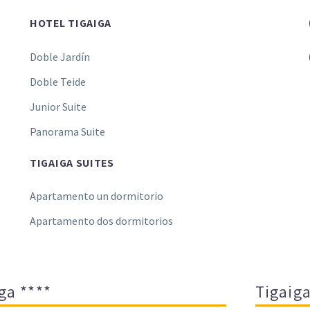
HOTEL TIGAIGA
Doble Jardín
Doble Teide
Junior Suite
Panorama Suite
TIGAIGA SUITES
Apartamento un dormitorio
Apartamento dos dormitorios
ga ****
Tigaiga