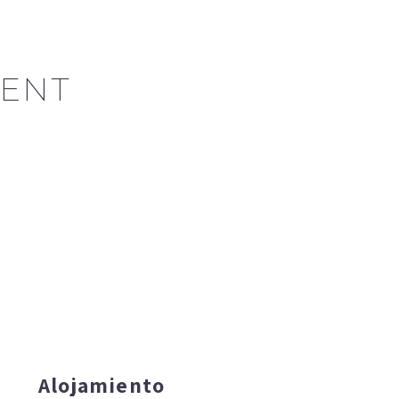
ENT
Alojamiento