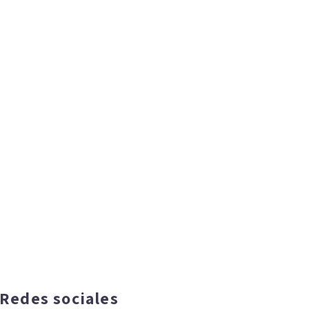
Redes sociales