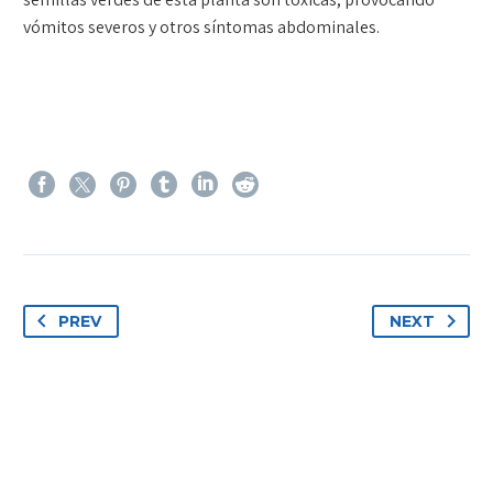
vómitos severos y otros síntomas abdominales.
PREV
NEXT