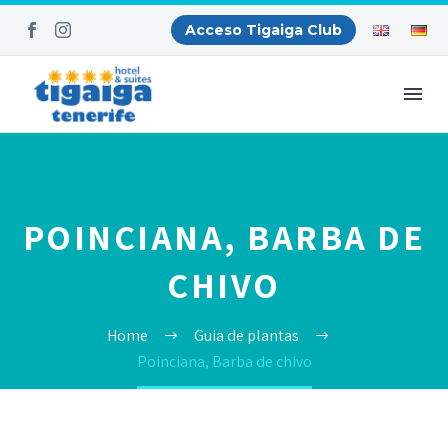
Acceso Tigaiga Club
POINCIANA, BARBA DE
CHIVO
Home
Guia de plantas
Poinciana, Barba de chivo