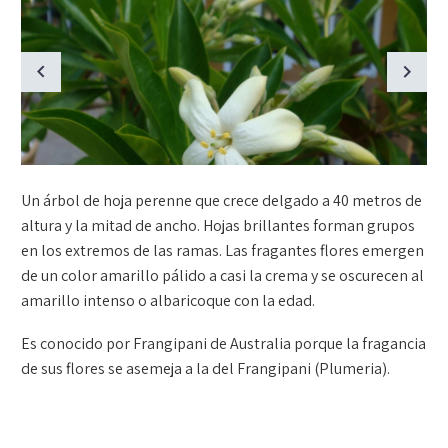
Un árbol de hoja perenne que crece delgado a 40 metros de
altura y la mitad de ancho. Hojas brillantes forman grupos
en los extremos de las ramas. Las fragantes flores emergen
de un color amarillo pálido a casi la crema y se oscurecen al
amarillo intenso o albaricoque con la edad.
Es conocido por Frangipani de Australia porque la fragancia
de sus flores se asemeja a la del Frangipani (Plumeria).