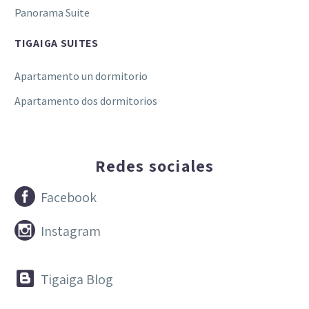
Panorama Suite
TIGAIGA SUITES
Apartamento un dormitorio
Apartamento dos dormitorios
Redes sociales


Facebook


Instagram


Tigaiga Blog