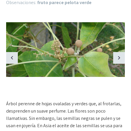
Observaciones:
fruto parece pelota verde
Árbol perenne de hojas ovaladas y verdes que, al frotarlas,
desprenden un suave perfume. Las flores son poco
llamativas. Sin embargo, las semillas negras se pulen y se
usan en joyería. En Asia el aceite de las semillas se usa para