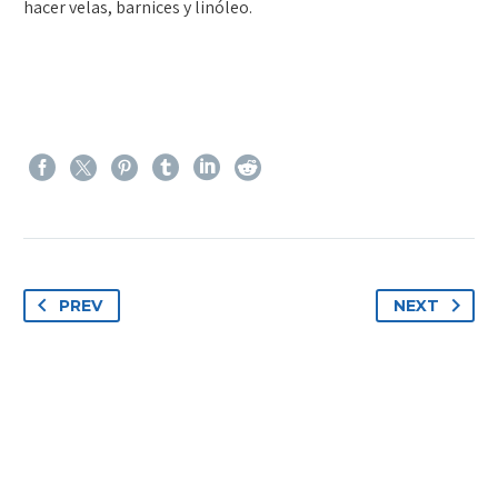
hacer velas, barnices y linóleo.
PREV
NEXT