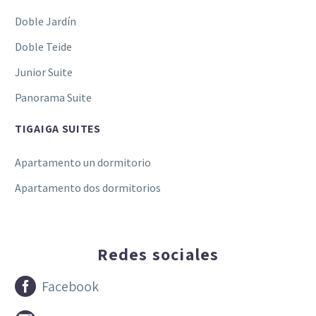
Doble Jardín
Doble Teide
Junior Suite
Panorama Suite
TIGAIGA SUITES
Apartamento un dormitorio
Apartamento dos dormitorios
Redes sociales


Facebook