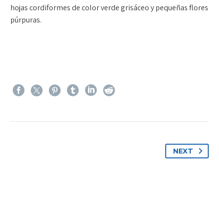
hojas cordiformes de color verde grisáceo y pequeñas flores
púrpuras.
NEXT