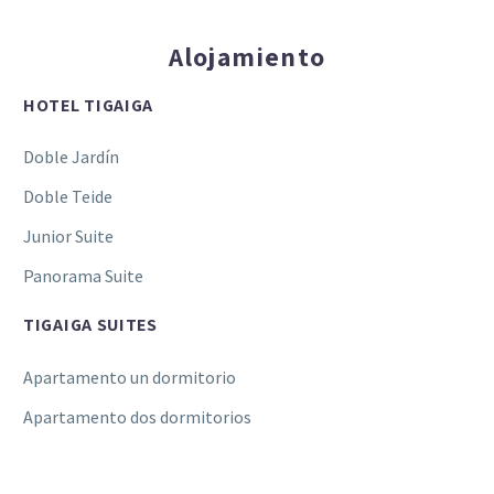
Alojamiento
HOTEL TIGAIGA
Doble Jardín
Doble Teide
Junior Suite
Panorama Suite
TIGAIGA SUITES
Apartamento un dormitorio
Apartamento dos dormitorios