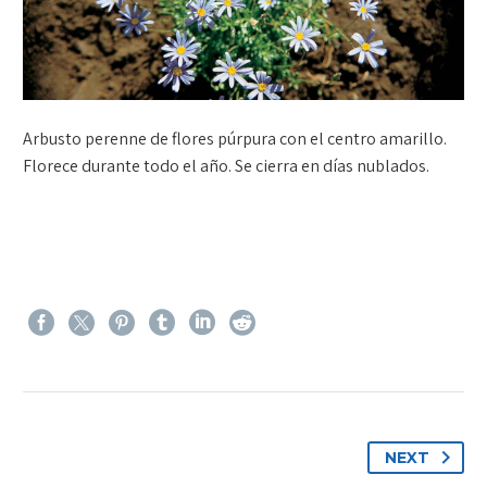
Arbusto perenne de flores púrpura con el centro amarillo.
Florece durante todo el año. Se cierra en días nublados.
NEXT