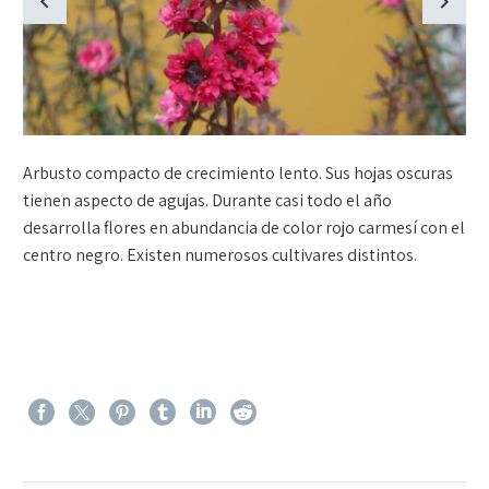
Arbusto compacto de crecimiento lento. Sus hojas oscuras
tienen aspecto de agujas. Durante casi todo el año
desarrolla flores en abundancia de color rojo carmesí con el
centro negro. Existen numerosos cultivares distintos.