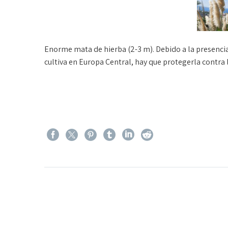
Enorme mata de hierba (2-3 m). Debido a la presencia 
cultiva en Europa Central, hay que protegerla contra