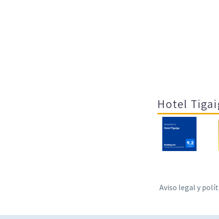
Hotel Tigai
Aviso legal y polí