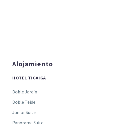
Alojamiento
HOTEL TIGAIGA
Doble Jardín
Doble Teide
Junior Suite
Panorama Suite