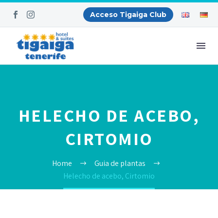
Acceso Tigaiga Club
HELECHO DE ACEBO,
CIRTOMIO
Home
Guia de plantas
Helecho de acebo, Cirtomio