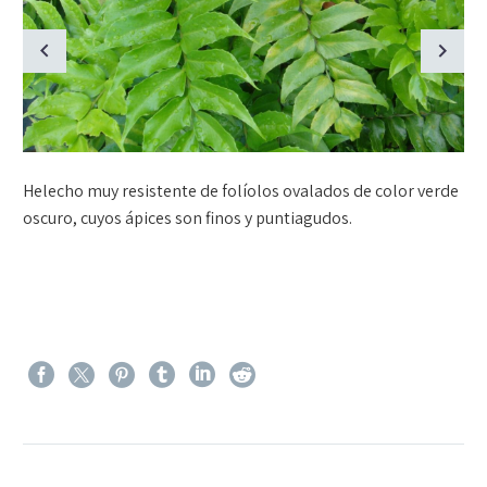
Helecho muy resistente de folíolos ovalados de color verde
oscuro, cuyos ápices son finos y puntiagudos.