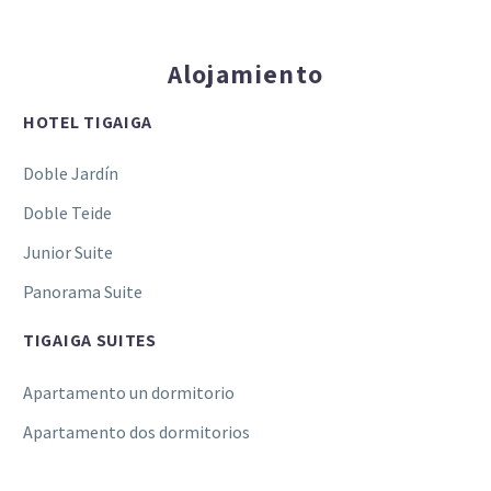
Alojamiento
HOTEL TIGAIGA
Doble Jardín
Doble Teide
Junior Suite
Panorama Suite
TIGAIGA SUITES
Apartamento un dormitorio
Apartamento dos dormitorios