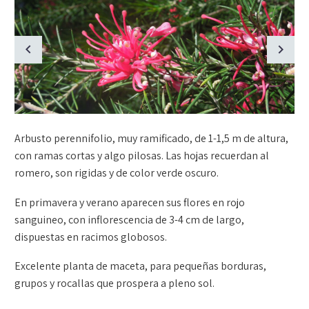
Arbusto perennifolio, muy ramificado, de 1-1,5 m de altura,
con ramas cortas y algo pilosas. Las hojas recuerdan al
romero, son rigidas y de color verde oscuro.
En primavera y verano aparecen sus flores en rojo
sanguineo, con inflorescencia de 3-4 cm de largo,
dispuestas en racimos globosos.
Excelente planta de maceta, para pequeñas borduras,
grupos y rocallas que prospera a pleno sol.