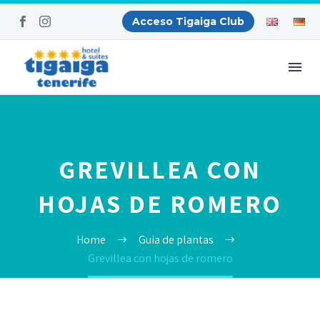
Acceso Tigaiga Club
GREVILLEA CON
HOJAS DE ROMERO
Home
Guia de plantas
Grevillea con hojas de romero