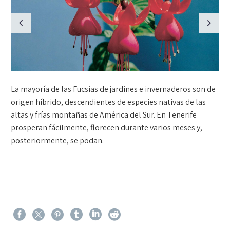
La mayoría de las Fucsias de jardines e invernaderos son de
origen híbrido, descendientes de especies nativas de las
altas y frías montañas de América del Sur. En Tenerife
prosperan fácilmente, florecen durante varios meses y,
posteriormente, se podan.