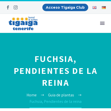
Acceso Tigaiga Club
FUCHSIA,
PENDIENTES DE LA
REINA
Home
Guia de plantas
Fuchsia, Pendientes de la reina