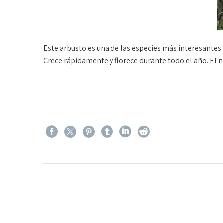
Este arbusto es una de las especies más interesantes
Crece rápidamente y florece durante todo el año. El 