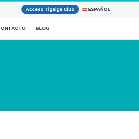
ESPAÑOL
Acceso Tigaiga Club
CONTACTO
BLOG