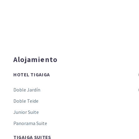
Alojamiento
HOTEL TIGAIGA
Doble Jardín
Doble Teide
Junior Suite
Panorama Suite
TIGAIGA SUITES