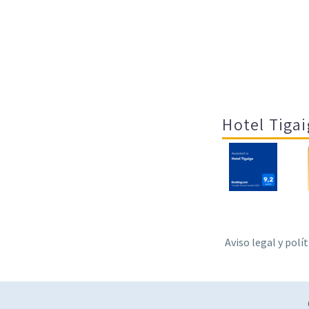
Hotel Tigai
Aviso legal y polí