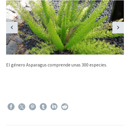
El género Asparagus comprende unas 300 especies.