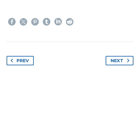
PREV
NEXT