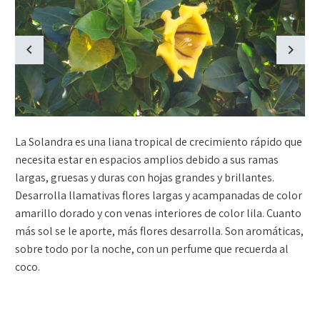
La Solandra es una liana tropical de crecimiento rápido que
necesita estar en espacios amplios debido a sus ramas
largas, gruesas y duras con hojas grandes y brillantes.
Desarrolla llamativas flores largas y acampanadas de color
amarillo dorado y con venas interiores de color lila. Cuanto
más sol se le aporte, más flores desarrolla. Son aromáticas,
sobre todo por la noche, con un perfume que recuerda al
coco.