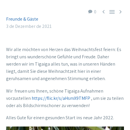



0
Freunde & Gäste
3 de Dezember de 2021
Wir alle möchten von Herzen das Weihnachtsfest feiern: Es
bringt uns wunderschöne Gefühle und Freude. Daher
werden wir im Tigaiga alles tun, was in unseren Händen
liegt, damit Sie diese Weihnachtzeit hier in einer
geruhsamen und angenehmen Stimmung erleben.
Wir freuen uns Ihnen, schöne Tigaiga Aufnahmen
vorzustellen
https://flic.kr/s/aHsmX9TMFP
, um sie zu teilen
oder als Bildschirmschoner zu verwenden!
Alles Gute für einen gesunden Start ins neue Jahr 2022.