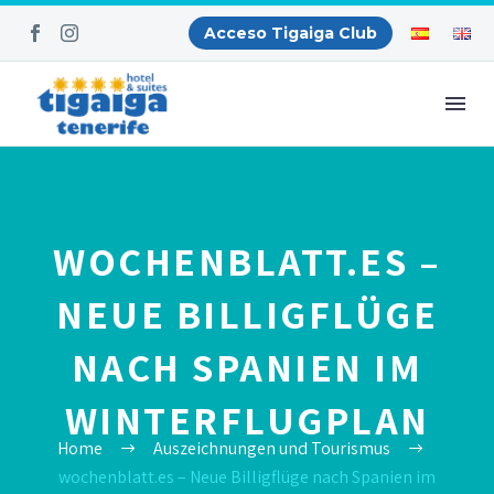
Acceso Tigaiga Club
WOCHENBLATT.ES –
NEUE BILLIGFLÜGE
NACH SPANIEN IM
WINTERFLUGPLAN
Home
Auszeichnungen und Tourismus
wochenblatt.es – Neue Billigflüge nach Spanien im