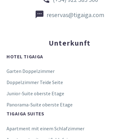


reservas@tigaiga.com
Unterkunft
HOTEL TIGAIGA
Garten Doppelzimmer
Doppelzimmer Teide Seite
Junior-Suite oberste Etage
Panorama-Suite oberste Etage
TIGAIGA SUITES
Apartment mit einem Schlafzimmer