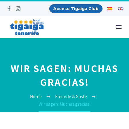
Acceso Tigaiga Club
WIR SAGEN: MUCHAS
GRACIAS!
Home
Freunde & Gäste
Wir sagen: Muchas gracias!