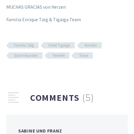
MUCHAS GRACIAS von Herzen
Familia Enrique Talg & Tigaiga Team
Familia Talg
hotel Tigaiga
Kunden
Stammkunden
Tenerife
Treue
COMMENTS
(5)
SABINE UND FRANZ