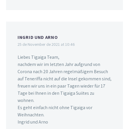
INGRID UND ARNO
25 de November de 2021 at 10:46
Liebes Tigaiga Team,
nachdem wir im letzten Jahr aufgrund von
Corona nach 20 Jahren regelmäßigem Besuch
auf Teneriffa nicht auf die Insel gekommen sind,
freuen wir uns in ein paar Tagen wieder für 17
Tage bei Ihnen in den Tigaiga Suiites zu
wohnen.
Es geht einfach nicht ohne Tigaiga vor
Weihnachten.
Ingrid und Arno