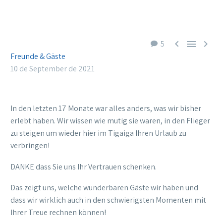



5
Freunde & Gäste
10 de September de 2021
In den letzten 17 Monate war alles anders, was wir bisher
erlebt haben. Wir wissen wie mutig sie waren, in den Flieger
zu steigen um wieder hier im Tigaiga Ihren Urlaub zu
verbringen!
DANKE dass Sie uns Ihr Vertrauen schenken.
Das zeigt uns, welche wunderbaren Gäste wir haben und
dass wir wirklich auch in den schwierigsten Momenten mit
Ihrer Treue rechnen können!