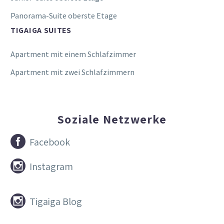
Panorama-Suite oberste Etage
TIGAIGA SUITES
Apartment mit einem Schlafzimmer
Apartment mit zwei Schlafzimmern
Soziale Netzwerke


Facebook


Instagram


Tigaiga Blog