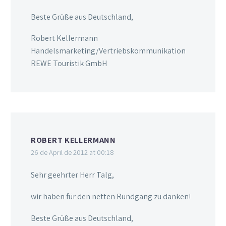
Beste Grüße aus Deutschland,
Robert Kellermann
Handelsmarketing/Vertriebskommunikation
REWE Touristik GmbH
ROBERT KELLERMANN
26 de April de 2012 at 00:18
Sehr geehrter Herr Talg,
wir haben für den netten Rundgang zu danken!
Beste Grüße aus Deutschland,