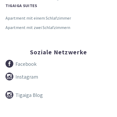
TIGAIGA SUITES
Apartment mit einem Schlafzimmer
Apartment mit zwei Schlafzimmern
Soziale Netzwerke


Facebook


Instagram


Tigaiga Blog