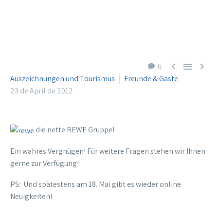



6
Auszeichnungen und Tourismus
Freunde & Gäste
23 de April de 2012
die nette REWE Gruppe!
Ein wahres Vergnügen! Für weitere Fragen stehen wir Ihnen
gerne zur Verfügung!
PS: Und spätestens am 18. Mai gibt es wieder online
Neuigkeiten!