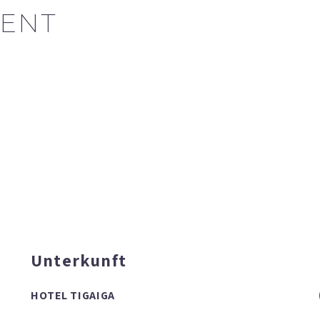
ENT
Unterkunft
HOTEL TIGAIGA