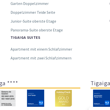
Garten Doppelzimmer
Doppelzimmer Teide Seite
Junior-Suite oberste Etage
Panorama-Suite oberste Etage
TIGAIGA SUITES
Apartment mit einem Schlafzimmer
Apartment mit zwei Schlafzimmern
ga ****
Tigaiga