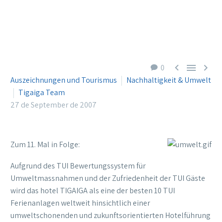



0
Auszeichnungen und Tourismus
Nachhaltigkeit & Umwelt
Tigaiga Team
27 de September de 2007
Zum 11. Mal in Folge:
Aufgrund des TUI Bewertungssystem für
Umweltmassnahmen und der Zufriedenheit der TUI Gäste
wird das hotel TIGAIGA als eine der besten 10 TUI
Ferienanlagen weltweit hinsichtlich einer
umweltschonenden und zukunftsorientierten Hotelführung