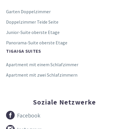
Garten Doppelzimmer
Doppelzimmer Teide Seite
Junior-Suite oberste Etage
Panorama-Suite oberste Etage
TIGAIGA SUITES
Apartment mit einem Schlafzimmer
Apartment mit zwei Schlafzimmern
Soziale Netzwerke


Facebook