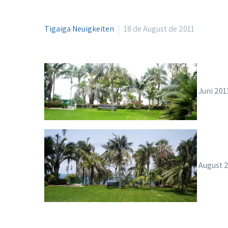
Tigaiga Neuigkeiten
18 de August de 2011
Juni 201
August 