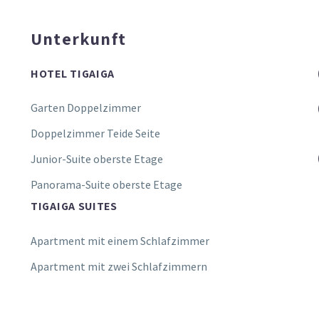
Unterkunft
HOTEL TIGAIGA
Garten Doppelzimmer
Doppelzimmer Teide Seite
Junior-Suite oberste Etage
Panorama-Suite oberste Etage
TIGAIGA SUITES
Apartment mit einem Schlafzimmer
Apartment mit zwei Schlafzimmern