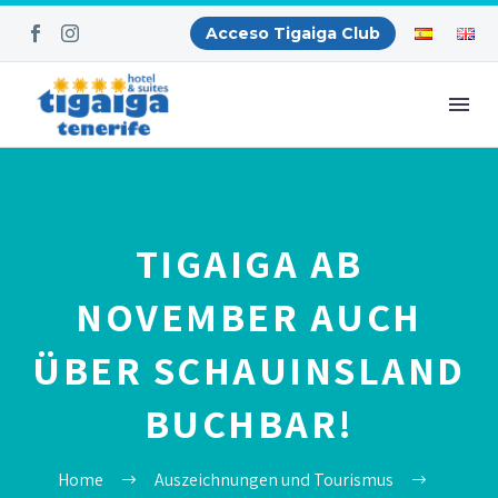
Acceso Tigaiga Club
TIGAIGA AB
NOVEMBER AUCH
ÜBER SCHAUINSLAND
BUCHBAR!
Home
Auszeichnungen und Tourismus