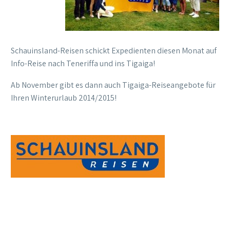
Schauinsland-Reisen schickt Expedienten diesen Monat auf
Info-Reise nach Teneriffa und ins Tigaiga!
Ab November gibt es dann auch Tigaiga-Reiseangebote für
Ihren Winterurlaub 2014/2015!