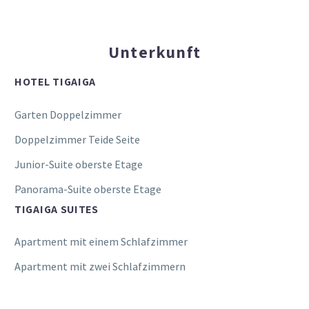
Unterkunft
HOTEL TIGAIGA
Garten Doppelzimmer
Doppelzimmer Teide Seite
Junior-Suite oberste Etage
Panorama-Suite oberste Etage
TIGAIGA SUITES
Apartment mit einem Schlafzimmer
Apartment mit zwei Schlafzimmern