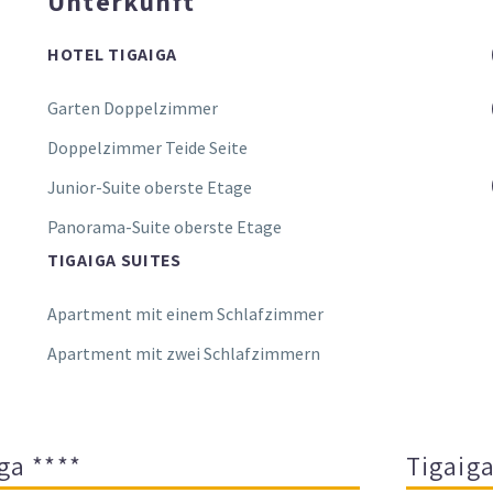
Unterkunft
HOTEL TIGAIGA
Garten Doppelzimmer
Doppelzimmer Teide Seite
Junior-Suite oberste Etage
Panorama-Suite oberste Etage
TIGAIGA SUITES
Apartment mit einem Schlafzimmer
Apartment mit zwei Schlafzimmern
ga ****
Tigaiga