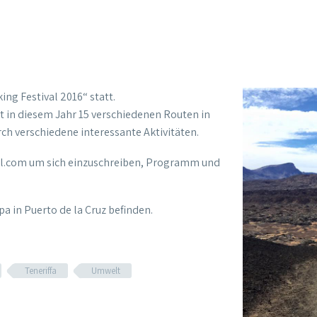
king Festival 2016“ statt.
t in diesem Jahr 15 verschiedenen Routen in
ch verschiedene interessante Aktivitäten.
val.com um sich einzuschreiben, Programm und
pa in Puerto de la Cruz befinden.
Teneriffa
Umwelt