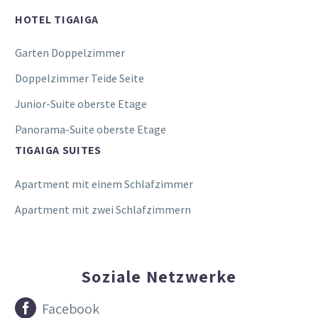
HOTEL TIGAIGA
Garten Doppelzimmer
Doppelzimmer Teide Seite
Junior-Suite oberste Etage
Panorama-Suite oberste Etage
TIGAIGA SUITES
Apartment mit einem Schlafzimmer
Apartment mit zwei Schlafzimmern
Soziale Netzwerke


Facebook