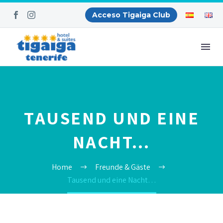
Acceso Tigaiga Club
TAUSEND UND EINE
NACHT…
Home
Freunde & Gäste
Tausend und eine Nacht…