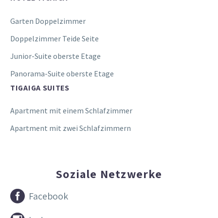
Garten Doppelzimmer
Doppelzimmer Teide Seite
Junior-Suite oberste Etage
Panorama-Suite oberste Etage
TIGAIGA SUITES
Apartment mit einem Schlafzimmer
Apartment mit zwei Schlafzimmern
Soziale Netzwerke


Facebook