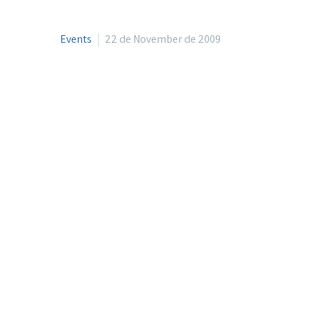
Events
22 de November de 2009