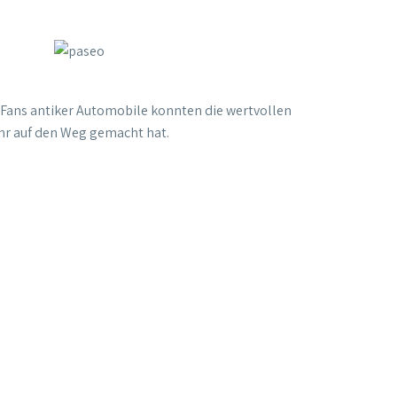
e Fans antiker Automobile konnten die wertvollen
hr auf den Weg gemacht hat.