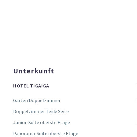
Unterkunft
HOTEL TIGAIGA
Garten Doppelzimmer
Doppelzimmer Teide Seite
Junior-Suite oberste Etage
Panorama-Suite oberste Etage