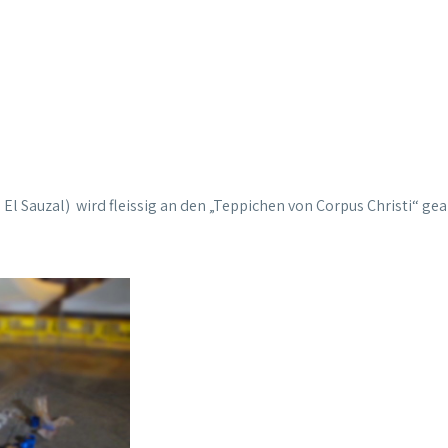
El Sauzal) wird fleissig an den „Teppichen von Corpus Christi“ gea