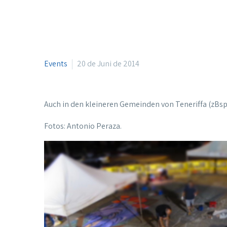
Events
20 de Juni de 2014
Auch in den kleineren Gemeinden von Teneriffa (zBsp 
Fotos: Antonio Peraza.