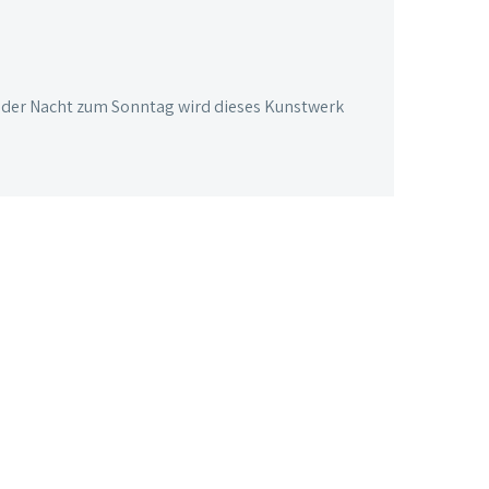
n der Nacht zum Sonntag wird dieses Kunstwerk