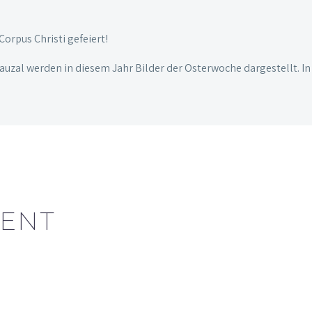
Corpus Christi gefeiert!
uzal werden in diesem Jahr Bilder der Osterwoche dargestellt. I
ENT