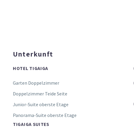
Unterkunft
HOTEL TIGAIGA
Garten Doppelzimmer
Doppelzimmer Teide Seite
Junior-Suite oberste Etage
Panorama-Suite oberste Etage
TIGAIGA SUITES