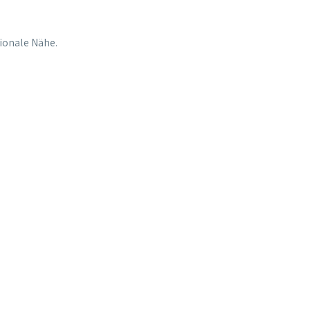
gionale Nähe.