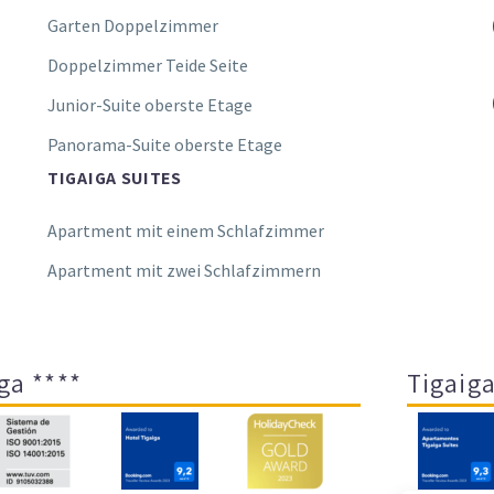
Garten Doppelzimmer
Doppelzimmer Teide Seite
Junior-Suite oberste Etage
Panorama-Suite oberste Etage
TIGAIGA SUITES
Apartment mit einem Schlafzimmer
Apartment mit zwei Schlafzimmern
ga ****
Tigaiga