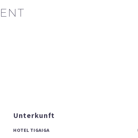
ENT
Unterkunft
HOTEL TIGAIGA